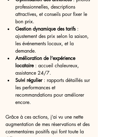
professionnelles, descriptions 
attractives, et conseils pour fixer le 
bon prix.
Gestion dynamique des tarifs
 : 
ajustement des prix selon la saison, 
les événements locaux, et la 
demande.
Amélioration de l’expérience 
locataire
 : accueil chaleureux, 
assistance 24/7.
Suivi régulier
 : rapports détaillés sur 
les performances et 
recommandations pour améliorer 
encore.
Grâce à ces actions, j’ai vu une nette 
augmentation de mes réservations et des 
commentaires positifs qui font toute la 