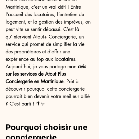
Martinique, c’est un vrai défi ! Entre 
l’accueil des locataires, l’entretien du 
logement, et la gestion des imprévus, on 
peut vite se sentir dépassé. C’est là 
qu’intervient Atout+ Conciergerie, un 
service qui promet de simplifier la vie 
des propriétaires et d’offrir une 
expérience au top aux locataires. 
Aujourd’hui, je vous partage mon 
avis 
sur les services de Atout Plus 
Conciergerie en Martinique
. Prêt à 
découvrir pourquoi cette conciergerie 
pourrait bien devenir votre meilleur allié 
? C’est parti ! 🌴✨
Pourquoi choisir une 
conciergerie 