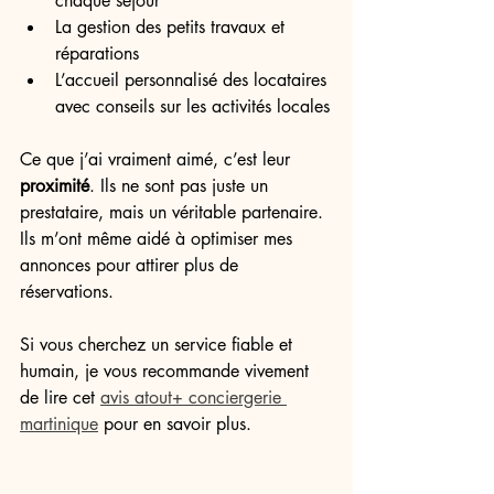
chaque séjour
La gestion des petits travaux et 
réparations
L’accueil personnalisé des locataires 
avec conseils sur les activités locales
Ce que j’ai vraiment aimé, c’est leur 
proximité
. Ils ne sont pas juste un 
prestataire, mais un véritable partenaire. 
Ils m’ont même aidé à optimiser mes 
annonces pour attirer plus de 
réservations.
Si vous cherchez un service fiable et 
humain, je vous recommande vivement 
de lire cet 
avis atout+ conciergerie 
martinique
 pour en savoir plus.