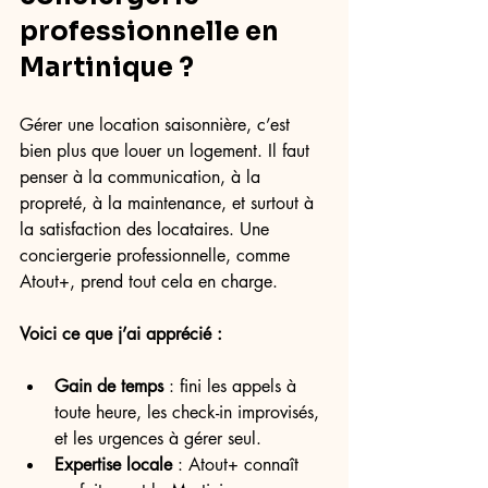
professionnelle en 
Martinique ?
Gérer une location saisonnière, c’est 
bien plus que louer un logement. Il faut 
penser à la communication, à la 
propreté, à la maintenance, et surtout à 
la satisfaction des locataires. Une 
conciergerie professionnelle, comme 
Atout+, prend tout cela en charge. 
Voici ce que j’ai apprécié :
Gain de temps
 : fini les appels à 
toute heure, les check-in improvisés, 
et les urgences à gérer seul.
Expertise locale
 : Atout+ connaît 