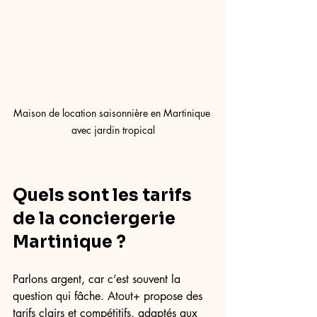
Maison de location saisonnière en Martinique 
avec jardin tropical
Quels sont les tarifs 
de la conciergerie 
Martinique ?
Parlons argent, car c’est souvent la 
question qui fâche. Atout+ propose des 
tarifs clairs et compétitifs, adaptés aux 