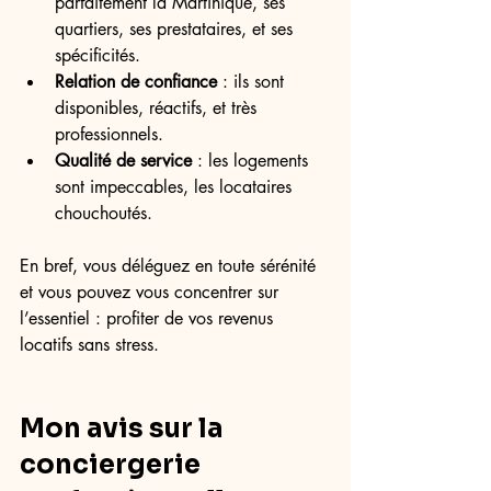
parfaitement la Martinique, ses 
quartiers, ses prestataires, et ses 
spécificités.
Relation de confiance
 : ils sont 
disponibles, réactifs, et très 
professionnels.
Qualité de service
 : les logements 
sont impeccables, les locataires 
chouchoutés.
En bref, vous déléguez en toute sérénité 
et vous pouvez vous concentrer sur 
l’essentiel : profiter de vos revenus 
locatifs sans stress.
Mon avis sur la 
conciergerie 