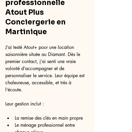
professionnelle 
Atout Plus 
Conciergerie en 
Martinique
J’ai testé Atout+ pour une location 
saisonnière située au Diamant. Dès le 
premier contact, j’ai senti une vraie 
volonté d’accompagner et de 
personnaliser le service. Leur équipe est 
chaleureuse, accessible, et très à 
l’écoute.
Leur gestion inclut :
La remise des clés en main propre
Le ménage professionnel entre 