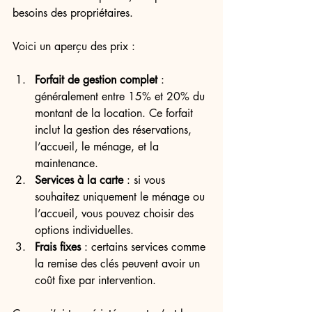
besoins des propriétaires.
Voici un aperçu des prix :
Forfait de gestion complet
 : 
généralement entre 15% et 20% du 
montant de la location. Ce forfait 
inclut la gestion des réservations, 
l’accueil, le ménage, et la 
maintenance.
Services à la carte
 : si vous 
souhaitez uniquement le ménage ou 
l’accueil, vous pouvez choisir des 
options individuelles.
Frais fixes
 : certains services comme 
la remise des clés peuvent avoir un 
coût fixe par intervention.