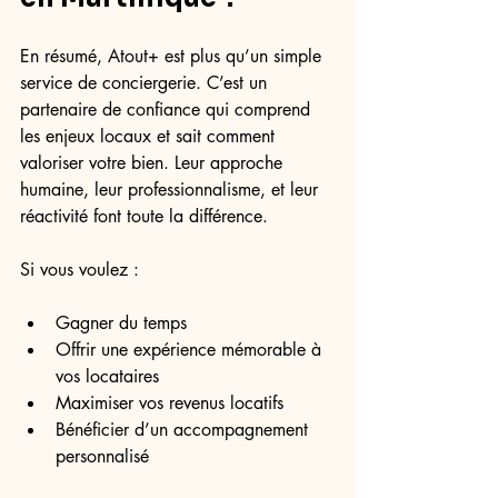
En résumé, Atout+ est plus qu’un simple 
service de conciergerie. C’est un 
partenaire de confiance qui comprend 
les enjeux locaux et sait comment 
valoriser votre bien. Leur approche 
humaine, leur professionnalisme, et leur 
réactivité font toute la différence.
Si vous voulez :
Gagner du temps
Offrir une expérience mémorable à 
vos locataires
Maximiser vos revenus locatifs
Bénéficier d’un accompagnement 
personnalisé