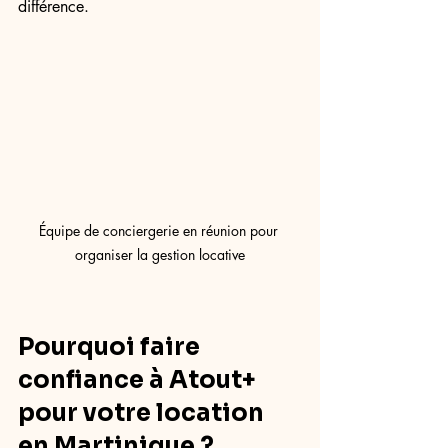
différence.
Équipe de conciergerie en réunion pour 
organiser la gestion locative
Pourquoi faire 
confiance à Atout+ 
pour votre location 
en Martinique ?