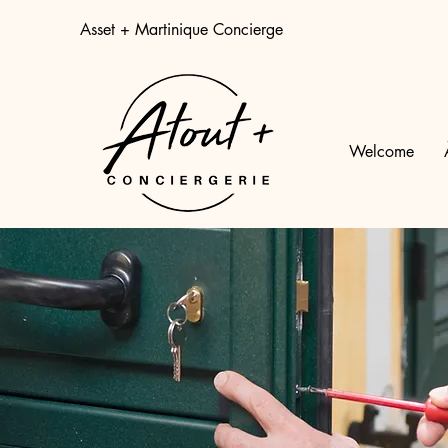
Asset + Martinique Concierge
Welcome