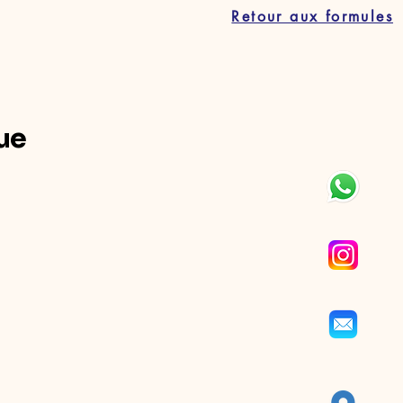
Retour aux formules
ue