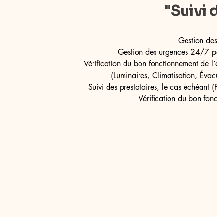
"Suivi 
Gestion des
Gestion des urgences 24/7 pe
Vérification du bon fonctionnement de l
(Luminaires, Climatisation, Éva
Suivi des prestataires, le cas échéant (
Vérification du bon fon