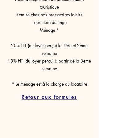
touristique
Remise chez nos prestataires loisirs
Fourniture du linge
Ménage *
20% HT (du loyer perçu) la 1ère et 2ème
semaine
15% HT (du loyer perçu) à partir de la 3ème
semaine
* Le ménage est à la charge du locataire
Retour aux formules