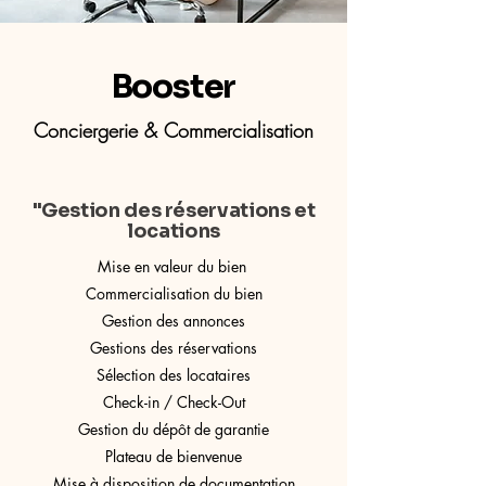
Booster
Conciergerie & Commercialisation
"Gestion des réservations et
locations
Mise en valeur du bien
Commercialisation du bien
Gestion des annonces
Gestions des réservations
Sélection des locataires
Check-in / Check-Out
Gestion du dépôt de garantie
Plateau de bienvenue
Mise à disposition de documentation