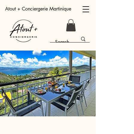
Atout + Conciergerie Martinique